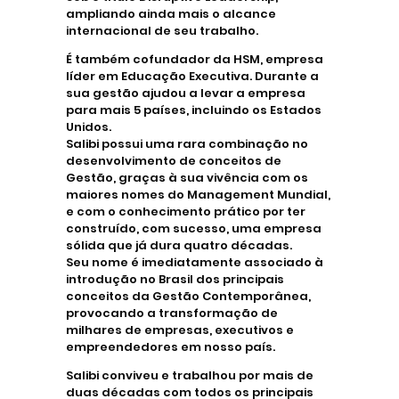
ampliando ainda mais o alcance
internacional de seu trabalho.
É também cofundador da HSM, empresa
líder em Educação Executiva. Durante a
sua gestão ajudou a levar a empresa
para mais 5 países, incluindo os Estados
Unidos.
Salibi possui uma rara combinação no
desenvolvimento de conceitos de
Gestão, graças à sua vivência com os
maiores nomes do Management Mundial,
e com o conhecimento prático por ter
construído, com sucesso, uma empresa
sólida que já dura quatro décadas.
Seu nome é imediatamente associado à
introdução no Brasil dos principais
conceitos da Gestão Contemporânea,
provocando a transformação de
milhares de empresas, executivos e
empreendedores em nosso país.
Salibi conviveu e trabalhou por mais de
duas décadas com todos os principais