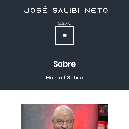
Contato
Sobre
Home
Sobre