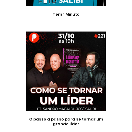
Tem 1 Minuto
O passo a passo para se tornar um
grande líder