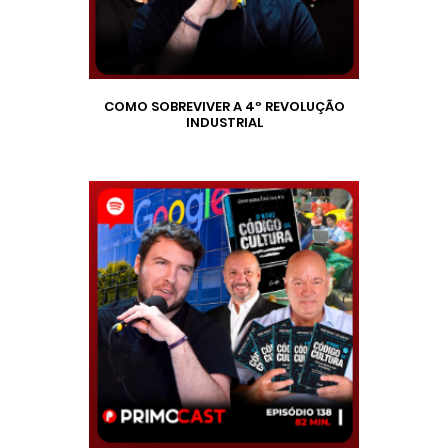
COMO SOBREVIVER A 4º REVOLUÇÃO
INDUSTRIAL