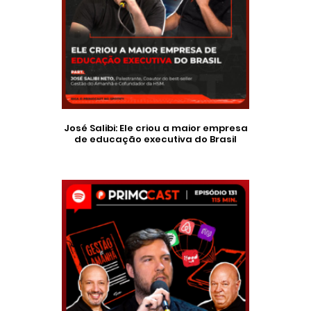
José Salibi: Ele criou a maior empresa
de educação executiva do Brasil