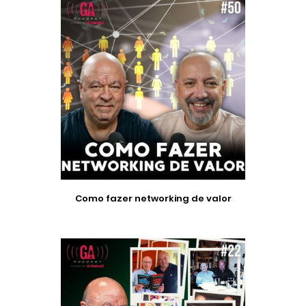
Como fazer networking de valor