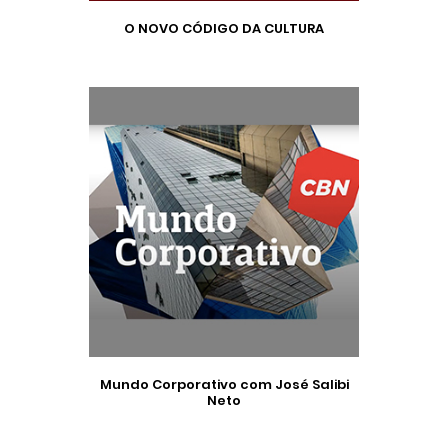
O NOVO CÓDIGO DA CULTURA
Mundo Corporativo com José Salibi
Neto