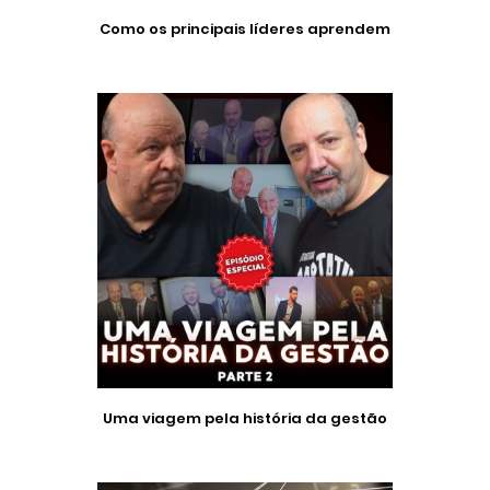
Como os principais líderes aprendem
Uma viagem pela história da gestão