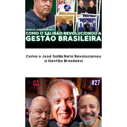
Como o José Salibi Neto Revolucionou
a Gestão Brasileira