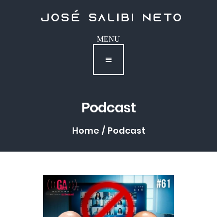
Contato
Podcast
Home
Podcast