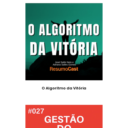
O Algoritmo da Vitória