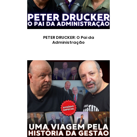
PETER DRUCKER: O Pai da
Administração