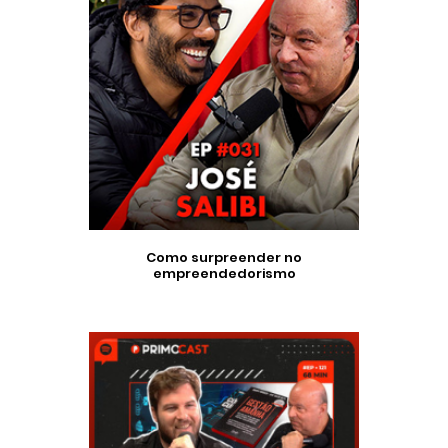
Como surpreender no
empreendedorismo