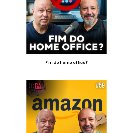
Fim do home office?