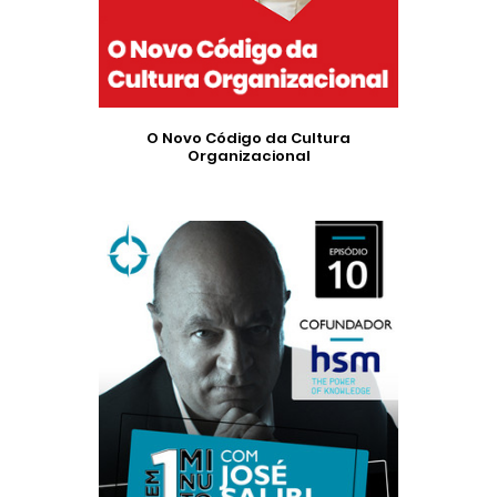
O Novo Código da Cultura
Organizacional