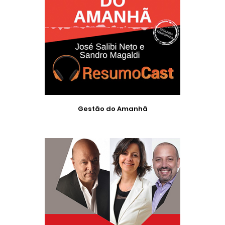
Gestão do Amanhã