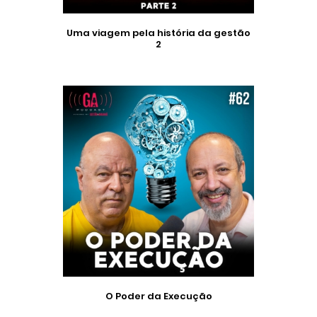
Uma viagem pela história da gestão
2
O Poder da Execução