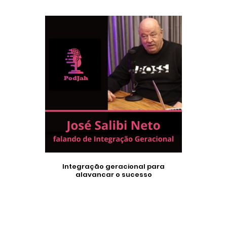
Integração geracional para
alavancar o sucesso