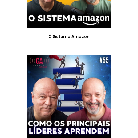
O Sistema Amazon