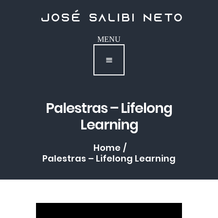
Contato
Palestras – Lifelong
Learning
Home
Palestras – Lifelong Learning