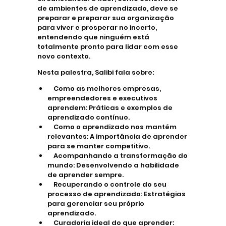
de ambientes de aprendizado, deve se
preparar e preparar sua organização
para viver e prosperar no incerto,
entendendo que ninguém está
totalmente pronto para lidar com esse
novo contexto.
Nesta palestra, Salibi fala sobre:
Como as melhores empresas,
empreendedores e executivos
aprendem: Práticas e exemplos de
aprendizado contínuo.
Como o aprendizado nos mantém
relevantes: A importância de aprender
para se manter competitivo.
Acompanhando a transformação do
mundo: Desenvolvendo a habilidade
de aprender sempre.
Recuperando o controle do seu
processo de aprendizado: Estratégias
para gerenciar seu próprio
aprendizado.
Curadoria ideal do que aprender: