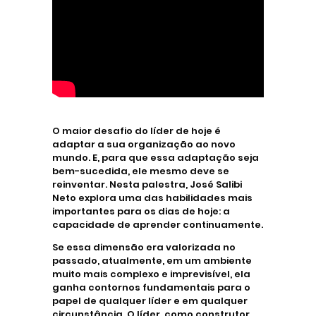
O maior desafio do líder de hoje é
adaptar a sua organização ao novo
mundo. E, para que essa adaptação seja
bem-sucedida, ele mesmo deve se
reinventar. Nesta palestra, José Salibi
Neto explora uma das habilidades mais
importantes para os dias de hoje: a
capacidade de aprender continuamente.
Se essa dimensão era valorizada no
passado, atualmente, em um ambiente
muito mais complexo e imprevisível, ela
ganha contornos fundamentais para o
papel de qualquer líder e em qualquer
circunstância. O líder, como construtor